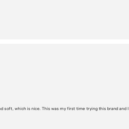
and soft, which is nice. This was my first time trying this brand and