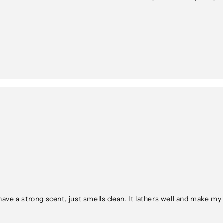
have a strong scent, just smells clean. It lathers well and make my f