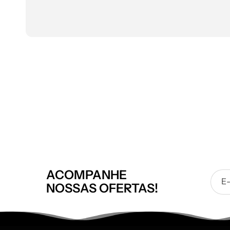
ACOMPANHE
E
NOSSAS OFERTAS!