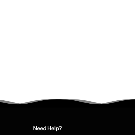
Need Help?