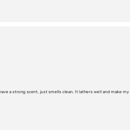
have a strong scent, just smells clean. It lathers well and make my f