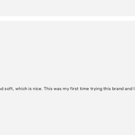
and soft, which is nice. This was my first time trying this brand and